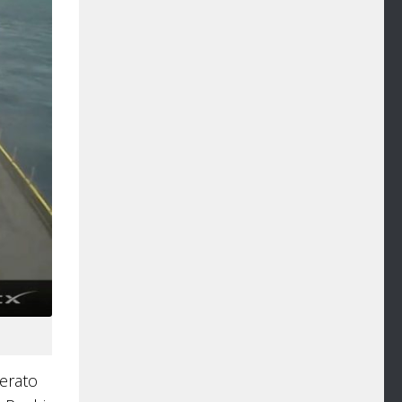
derato