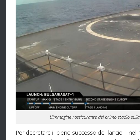
L’immagine rassicurante del primo stadio sull
Per decretare il pieno successo del lancio – nel