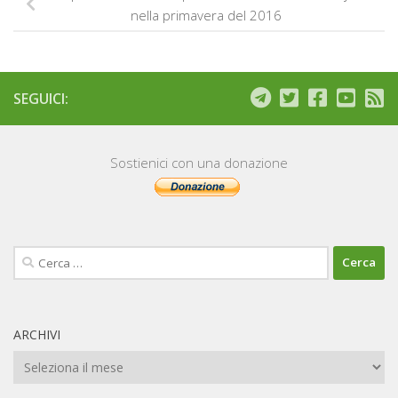
nella primavera del 2016
SEGUICI:
Sostienici con una donazione
Ricerca
per:
ARCHIVI
Archivi