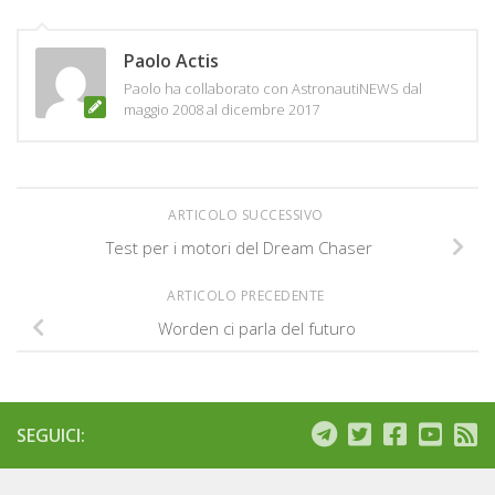
Paolo Actis
Paolo ha collaborato con AstronautiNEWS dal
maggio 2008 al dicembre 2017
ARTICOLO SUCCESSIVO
Test per i motori del Dream Chaser
ARTICOLO PRECEDENTE
Worden ci parla del futuro
SEGUICI: