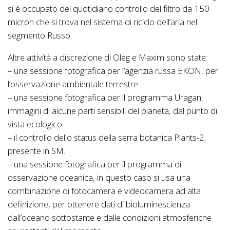
si è occupato del quotidiano controllo del filtro da 150
micron che si trova nel sistema di riciclo dell’aria nel
segmento Russo.
Altre attività a discrezione di Oleg e Maxim sono state:
– una sessione fotografica per l’agenzia russa EKON, per
l’osservazione ambientale terrestre.
– una sessione fotografica per il programma Uragan,
immagini di alcune parti sensibili del pianeta, dal punto di
vista ecologico.
– il controllo dello status della serra botanica Plants-2,
presente in SM.
– una sessione fotografica per il programma di
osservazione oceanica, in questo caso si usa una
combinazione di fotocamera e videocamera ad alta
definizione, per ottenere dati di bioluminescienza
dall’oceano sottostante e dalle condizioni atmosferiche