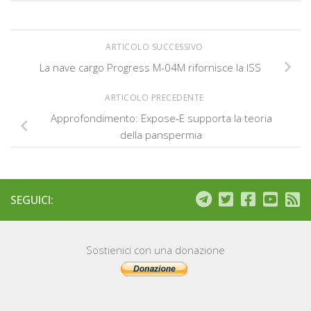
ARTICOLO SUCCESSIVO
La nave cargo Progress M-04M rifornisce la ISS
ARTICOLO PRECEDENTE
Approfondimento: Expose-E supporta la teoria
della panspermia
SEGUICI:
Sostienici con una donazione