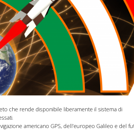
eto che rende disponibile liberamente il sistema di
ssati.
vigazione americano GPS, dell’europeo Galileo e del fu