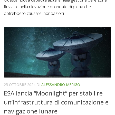
fluviali e nella rilevazione di ondate di piena che
potrebbero causare inondazioni
25 OTTOBRE 2024
DI
ALESSANDRO MERIGO
ESA lancia “Moonlight” per stabilire
un’infrastruttura di comunicazione e
navigazione lunare