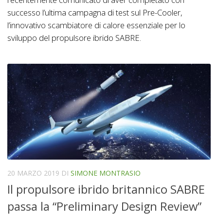
successo l’ultima campagna di test sul Pre-Cooler,
l’innovativo scambiatore di calore essenziale per lo
sviluppo del propulsore ibrido SABRE.
20 MARZO 2019
DI
SIMONE MONTRASIO
Il propulsore ibrido britannico SABRE
passa la “Preliminary Design Review”