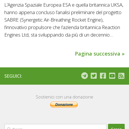
L’Agenzia Spaziale Europea ESA e quella britannica UKSA,
hanno appena concluso l’analisi preliminare del progetto
SABRE (Synergetic Air-Breathing Rocket Engine),
l’innovativo propulsore che l’azienda britannica Reaction
Engines Ltd, sta sviluppando da più di un decennio....
Pagina successiva »
SEGUICI:
Sostienici con una donazione
Ricerca