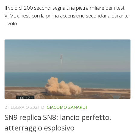
Il volo di 200 secondi segna una pietra miliare per i test
VTVL cinesi, con la prima accensione secondaria durante
il volo
2 FEBBRAIO 2021
DI
GIACOMO ZANARDI
SN9 replica SN8: lancio perfetto,
atterraggio esplosivo