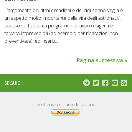
L’argomento dei ritmi circadiani e dei cicli sonno-veglia è
un aspetto molto importante della vita degli astronauti,
spesso sottoposti a programmi di lavoro esigenti e
talvolta imprevedibili (ad esempio per riparazioni non
preventivate), ed inseriti...
Pagina successiva »
SEGUICI:
Sostienici con una donazione