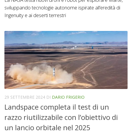
sviluppando tecnologie autonome ispirate all’eredità di
Ingenuity e ai deserti terrestri
29 SETTEMBRE 2024
DI
DARIO FRIGERIO
Landspace completa il test di un
razzo riutilizzabile con l’obiettivo di
un lancio orbitale nel 2025