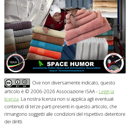
Ove non diversamente indicato, questo
articolo è © 2006-2026 Associazione ISAA -
Leggi la
licenza
. La nostra licenza non si applica agli eventuali
contenuti di terze parti presenti in questo articolo, che
rimangono soggetti alle condizioni del rispettivo detentore
dei diritti.