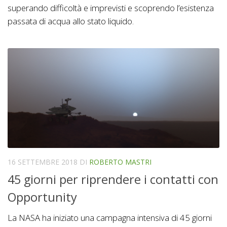
superando difficoltà e imprevisti e scoprendo l’esistenza
passata di acqua allo stato liquido.
16 SETTEMBRE 2018
DI
ROBERTO MASTRI
45 giorni per riprendere i contatti con
Opportunity
La NASA ha iniziato una campagna intensiva di 45 giorni