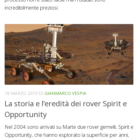
incredibilmente preziosi.
18 MARZO 2019
DI
GIANMARCO VESPIA
La storia e l’eredità dei rover Spirit e
Opportunity
Nel 2004 sono arrivati su Marte due rover gemelli, Spirit e
Opportunity, che hanno esplorato la superficie per anni,