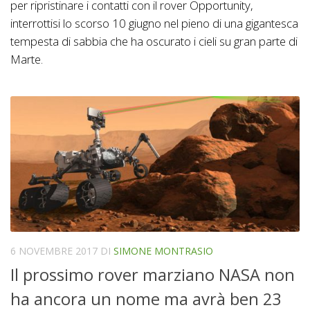
per ripristinare i contatti con il rover Opportunity,
interrottisi lo scorso 10 giugno nel pieno di una gigantesca
tempesta di sabbia che ha oscurato i cieli su gran parte di
Marte.
6 NOVEMBRE 2017
DI
SIMONE MONTRASIO
Il prossimo rover marziano NASA non
ha ancora un nome ma avrà ben 23