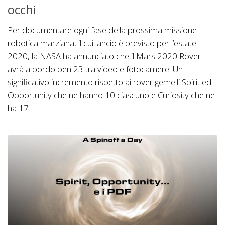
occhi
Per documentare ogni fase della prossima missione
robotica marziana, il cui lancio è previsto per l’estate
2020, la NASA ha annunciato che il Mars 2020 Rover
avrà a bordo ben 23 tra video e fotocamere. Un
significativo incremento rispetto ai rover gemelli Spirit ed
Opportunity che ne hanno 10 ciascuno e Curiosity che ne
ha 17.