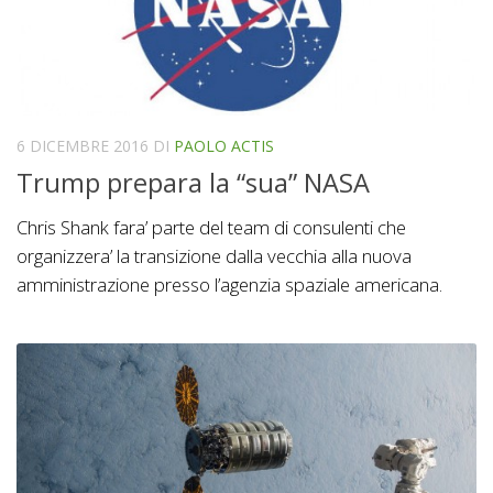
6 DICEMBRE 2016
DI
PAOLO ACTIS
Trump prepara la “sua” NASA
Chris Shank fara’ parte del team di consulenti che
organizzera’ la transizione dalla vecchia alla nuova
amministrazione presso l’agenzia spaziale americana.