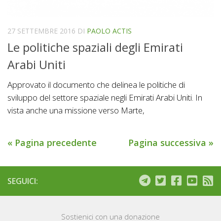
27 SETTEMBRE 2016
DI
PAOLO ACTIS
Le politiche spaziali degli Emirati
Arabi Uniti
Approvato il documento che delinea le politiche di
sviluppo del settore spaziale negli Emirati Arabi Uniti. In
vista anche una missione verso Marte,
« Pagina precedente
Pagina successiva »
SEGUICI:
Sostienici con una donazione