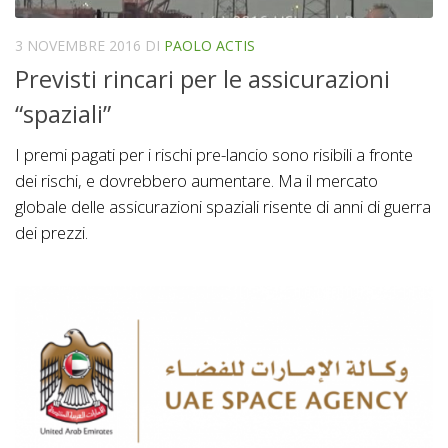
3 NOVEMBRE 2016
DI
PAOLO ACTIS
Previsti rincari per le assicurazioni
“spaziali”
I premi pagati per i rischi pre-lancio sono risibili a fronte
dei rischi, e dovrebbero aumentare. Ma il mercato
globale delle assicurazioni spaziali risente di anni di guerra
dei prezzi.