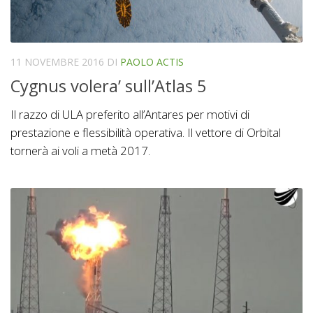
11 NOVEMBRE 2016
DI
PAOLO ACTIS
Cygnus volera’ sull’Atlas 5
Il razzo di ULA preferito all’Antares per motivi di
prestazione e flessibilità operativa. Il vettore di Orbital
tornerà ai voli a metà 2017.