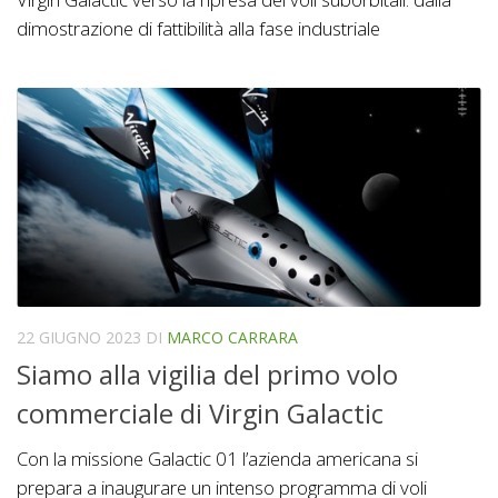
dimostrazione di fattibilità alla fase industriale
22 GIUGNO 2023
DI
MARCO CARRARA
Siamo alla vigilia del primo volo
commerciale di Virgin Galactic
Con la missione Galactic 01 l’azienda americana si
prepara a inaugurare un intenso programma di voli