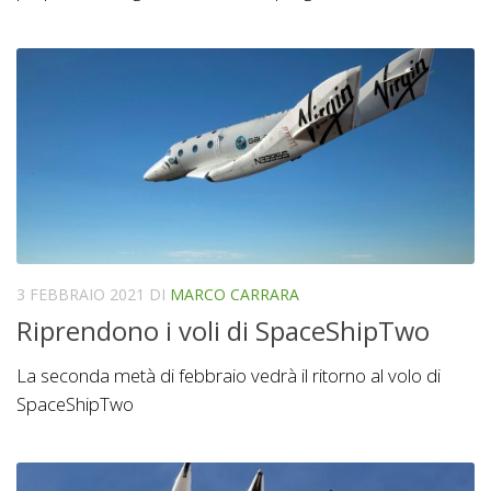
3 FEBBRAIO 2021
DI
MARCO CARRARA
Riprendono i voli di SpaceShipTwo
La seconda metà di febbraio vedrà il ritorno al volo di
SpaceShipTwo