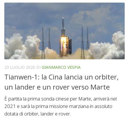
23 LUGLIO 2020
DI
GIANMARCO VESPIA
Tianwen-1: la Cina lancia un orbiter,
un lander e un rover verso Marte
È partita la prima sonda cinese per Marte, arriverà nel
2021 e sarà la prima missione marziana in assoluto
dotata di orbiter, lander e rover.