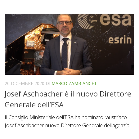
20 DICEMBRE 2020
DI
MARCO ZAMBIANCHI
Josef Aschbacher è il nuovo Direttore
Generale dell’ESA
Il Consiglio Ministeriale dell’ESA ha nominato l’austriaco
Josef Aschbacher nuovo Direttore Generale dell’agenzia