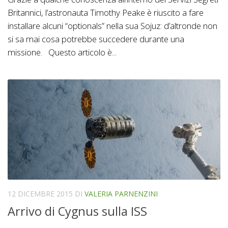
Britannici, l’astronauta Timothy Peake è riuscito a fare
installare alcuni “optionals” nella sua Sojuz: d’altronde non
si sa mai cosa potrebbe succedere durante una
missione. Questo articolo è...
12 DICEMBRE 2015
DI
VALERIA PARNENZINI
Arrivo di Cygnus sulla ISS