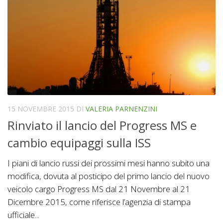
15 NOVEMBRE 2015
DI
VALERIA PARNENZINI
Rinviato il lancio del Progress MS e
cambio equipaggi sulla ISS
I piani di lancio russi dei prossimi mesi hanno subito una
modifica, dovuta al posticipo del primo lancio del nuovo
veicolo cargo Progress MS dal 21 Novembre al 21
Dicembre 2015, come riferisce l’agenzia di stampa
ufficiale...