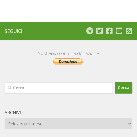
SEGUICI:
Sostienici con una donazione
Ricerca
per:
ARCHIVI
Archivi