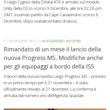
Il cargo Cygnus della Orbital ATK è arrivato sul modulo
Unity della ISS lo scorso 9 Dicembre, alle ore 02:26 pm
GMT, essendo partito da Cape Canaveral lo scorso 6
Dicembre, dopo svariati tentativi di lancio...
17 NOVEMBRE 2015
DI
ALESSANDRO IACOPINI
Rimandato di un mese il lancio della
nuova Progress MS. Modifiche anche
per gli equipaggi a bordo della ISS
Il lancio della nuova navetta cargo Progress MS – previsto
in un primo tempo per il 21 novembre – è stato
ufficialmente rinviato al 21 dicembre. La conferma è
arrivata dal numero uno dell’Agenzia Spaziale...