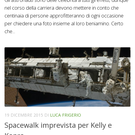
nel corso della carriera devono mettere in conto che
centinaia di persone approfitteranno di ogni occasione
per chiedere una foto insieme al loro beniamino. Certo
che...
19 DICEMBRE 2015
DI
LUCA FRIGERIO
Spacewalk imprevista per Kelly e