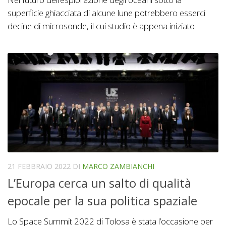
superficie ghiacciata di alcune lune potrebbero esserci
decine di microsonde, il cui studio è appena iniziato
21 FEBBRAIO 2022
DI
MARCO ZAMBIANCHI
L’Europa cerca un salto di qualità
epocale per la sua politica spaziale
Lo Space Summit 2022 di Tolosa è stata l’occasione per