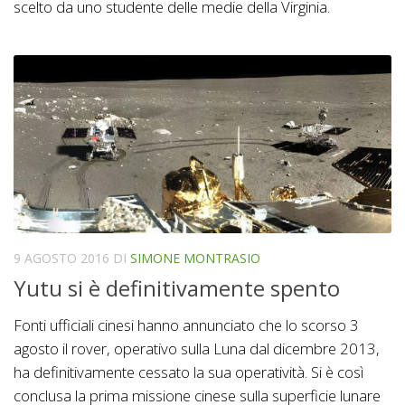
scelto da uno studente delle medie della Virginia.
9 AGOSTO 2016
DI
SIMONE MONTRASIO
Yutu si è definitivamente spento
Fonti ufficiali cinesi hanno annunciato che lo scorso 3
agosto il rover, operativo sulla Luna dal dicembre 2013,
ha definitivamente cessato la sua operatività. Si è così
conclusa la prima missione cinese sulla superficie lunare