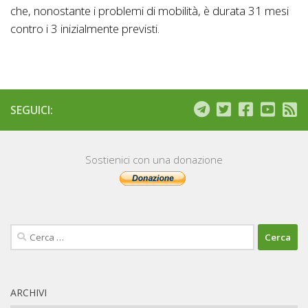
che, nonostante i problemi di mobilità, è durata 31 mesi
contro i 3 inizialmente previsti.
SEGUICI:
Sostienici con una donazione
Ricerca
per:
ARCHIVI