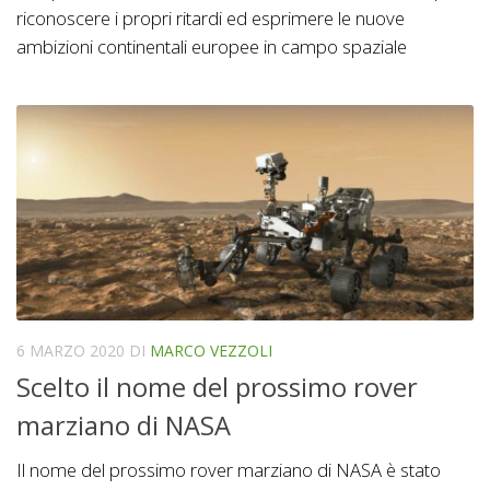
riconoscere i propri ritardi ed esprimere le nuove
ambizioni continentali europee in campo spaziale
6 MARZO 2020
DI
MARCO VEZZOLI
Scelto il nome del prossimo rover
marziano di NASA
Il nome del prossimo rover marziano di NASA è stato