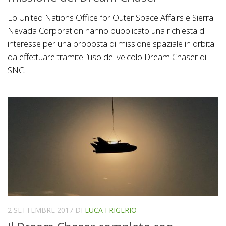
Lo United Nations Office for Outer Space Affairs e Sierra
Nevada Corporation hanno pubblicato una richiesta di
interesse per una proposta di missione spaziale in orbita
da effettuare tramite l’uso del veicolo Dream Chaser di
SNC.
2 SETTEMBRE 2017
DI
LUCA FRIGERIO