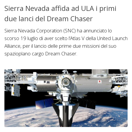
Sierra Nevada affida ad ULA i primi
due lanci del Dream Chaser
Sierra Nevada Corporation (SNC) ha annunciato lo
scorso 19 luglio di aver scelto l’Atlas V della United Launch
Alliance, per il lancio delle prime due missioni del suo
spazioplano cargo Dream Chaser.