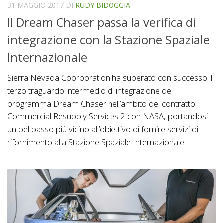
31 MAGGIO 2017
DI
RUDY BIDOGGIA
Il Dream Chaser passa la verifica di
integrazione con la Stazione Spaziale
Internazionale
Sierra Nevada Coorporation ha superato con successo il
terzo traguardo intermedio di integrazione del
programma Dream Chaser nell’ambito del contratto
Commercial Resupply Services 2 con NASA, portandosi
un bel passo più vicino all’obiettivo di fornire servizi di
rifornimento alla Stazione Spaziale Internazionale.