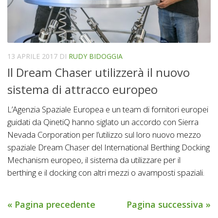
13 APRILE 2017
DI
RUDY BIDOGGIA
Il Dream Chaser utilizzerà il nuovo
sistema di attracco europeo
L’Agenzia Spaziale Europea e un team di fornitori europei
guidati da QinetiQ hanno siglato un accordo con Sierra
Nevada Corporation per l’utilizzo sul loro nuovo mezzo
spaziale Dream Chaser del International Berthing Docking
Mechanism europeo, il sistema da utilizzare per il
berthing e il docking con altri mezzi o avamposti spaziali.
« Pagina precedente
Pagina successiva »