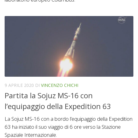
9 APRILE 2020
DI
VINCENZO CHICHI
Partita la Sojuz MS-16 con
l’equipaggio della Expedition 63
La Sojuz MS-16 con a bordo l’equipaggio della Expedition
63 ha iniziato il suo viaggio di 6 ore verso la Stazione
Spaziale Internazionale.