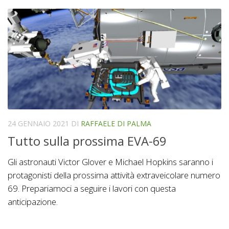
24 GENNAIO 2021
DI
RAFFAELE DI PALMA
Tutto sulla prossima EVA-69
Gli astronauti Victor Glover e Michael Hopkins saranno i
protagonisti della prossima attività extraveicolare numero
69. Prepariamoci a seguire i lavori con questa
anticipazione.