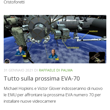
Cristoforetti
31 GENNAIO 2021
DI
RAFFAELE DI PALMA
Tutto sulla prossima EVA-70
Michael Hopkins e Victor Glover indosseranno di nuovo
le EMU per affrontare la prossima EVA numero 70 per
installare nuove videocamere