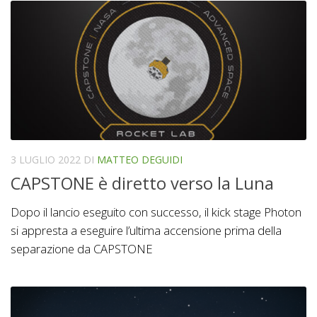
3 LUGLIO 2022
DI
MATTEO DEGUIDI
CAPSTONE è diretto verso la Luna
Dopo il lancio eseguito con successo, il kick stage Photon
si appresta a eseguire l’ultima accensione prima della
separazione da CAPSTONE