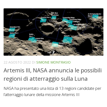
22 AGOSTO 2022
DI
SIMONE MONTRASIO
Artemis III, NASA annuncia le possibili
regioni di atterraggio sulla Luna
NASA ha presentato una lista di 13 regioni candidate per
l’atterraggio lunare della missione Artemis III