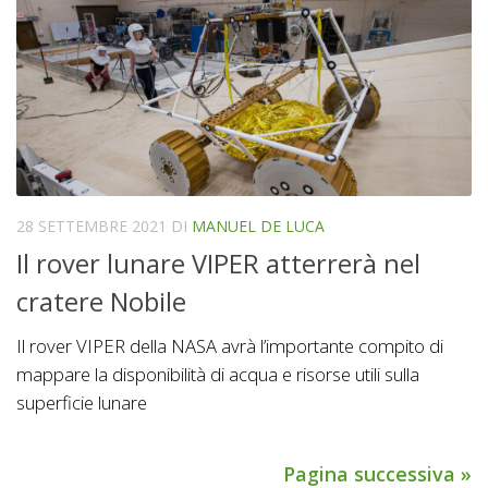
28 SETTEMBRE 2021
DI
MANUEL DE LUCA
Il rover lunare VIPER atterrerà nel
cratere Nobile
Il rover VIPER della NASA avrà l’importante compito di
mappare la disponibilità di acqua e risorse utili sulla
superficie lunare
Pagina successiva »