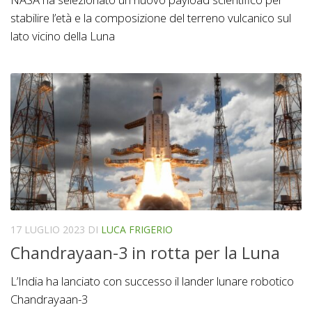
stabilire l’età e la composizione del terreno vulcanico sul
lato vicino della Luna
17 LUGLIO 2023
DI
LUCA FRIGERIO
Chandrayaan-3 in rotta per la Luna
L’India ha lanciato con successo il lander lunare robotico
Chandrayaan-3