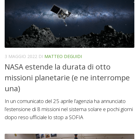
3 MAGGIO 2022
DI
MATTEO DEGUIDI
NASA estende la durata di otto
missioni planetarie (e ne interrompe
una)
In un comunicato del 25 aprile l’agenzia ha annunciato
l’estensione di 8 missioni nel sistema solare e pochi giorni
dopo reso ufficiale lo stop a SOFIA