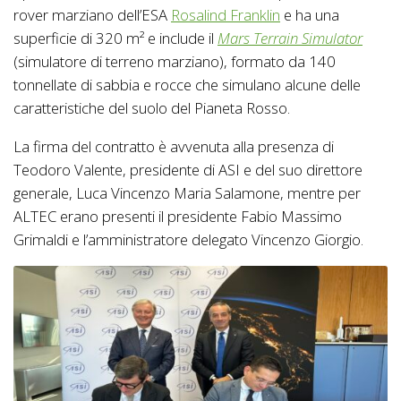
rover marziano dell’ESA
Rosalind Franklin
e ha una
superficie di 320 m² e include il
Mars Terrain Simulator
(simulatore di terreno marziano), formato da 140
tonnellate di sabbia e rocce che simulano alcune delle
caratteristiche del suolo del Pianeta Rosso.
La firma del contratto è avvenuta alla presenza di
Teodoro Valente, presidente di ASI e del suo direttore
generale, Luca Vincenzo Maria Salamone, mentre per
ALTEC erano presenti il presidente Fabio Massimo
Grimaldi e l’amministratore delegato Vincenzo Giorgio.