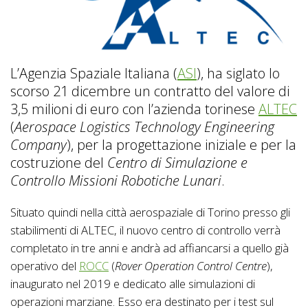
L’Agenzia Spaziale Italiana (
ASI
), ha siglato lo
scorso 21 dicembre un contratto del valore di
3,5 milioni di euro con l’azienda torinese
ALTEC
(
Aerospace Logistics Technology Engineering
Company
), per la progettazione iniziale e per la
costruzione del
Centro di Simulazione e
Controllo Missioni Robotiche Lunari
.
Situato quindi nella città aerospaziale di Torino presso gli
stabilimenti di ALTEC, il nuovo centro di controllo verrà
completato in tre anni e andrà ad affiancarsi a quello già
operativo del
ROCC
(
Rover Operation Control Centre
),
inaugurato nel 2019 e dedicato alle simulazioni di
operazioni marziane. Esso era destinato per i test sul