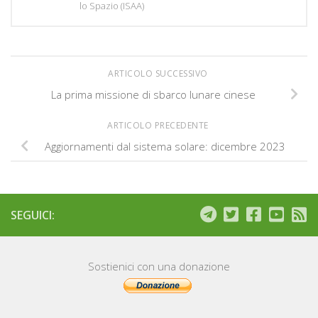
lo Spazio (ISAA)
ARTICOLO SUCCESSIVO
La prima missione di sbarco lunare cinese
ARTICOLO PRECEDENTE
Aggiornamenti dal sistema solare: dicembre 2023
SEGUICI:
Sostienici con una donazione