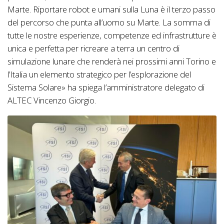
Marte. Riportare robot e umani sulla Luna è il terzo passo
del percorso che punta all’uomo su Marte. La somma di
tutte le nostre esperienze, competenze ed infrastrutture è
unica e perfetta per ricreare a terra un centro di
simulazione lunare che renderà nei prossimi anni Torino e
l’Italia un elemento strategico per l’esplorazione del
Sistema Solare» ha spiega l’amministratore delegato di
ALTEC Vincenzo Giorgio.