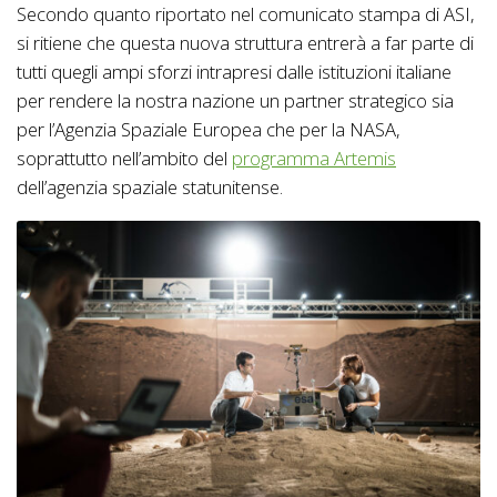
Secondo quanto riportato nel comunicato stampa di ASI,
si ritiene che questa nuova struttura entrerà a far parte di
tutti quegli ampi sforzi intrapresi dalle istituzioni italiane
per rendere la nostra nazione un partner strategico sia
per l’Agenzia Spaziale Europea che per la NASA,
soprattutto nell’ambito del
programma Artemis
dell’agenzia spaziale statunitense.