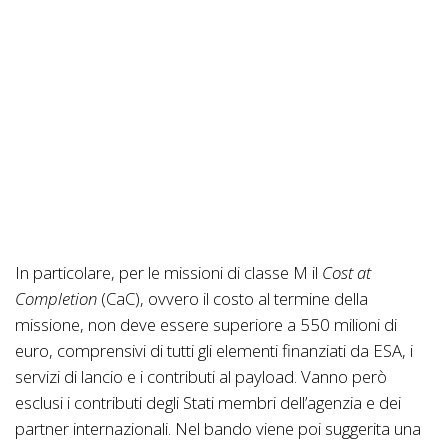
In particolare, per le missioni di classe M il
Cost at
Completion
(CaC), ovvero il costo al termine della
missione, non deve essere superiore a 550 milioni di
euro, comprensivi di tutti gli elementi finanziati da ESA, i
servizi di lancio e i contributi al payload. Vanno però
esclusi i contributi degli Stati membri dell’agenzia e dei
partner internazionali. Nel bando viene poi suggerita una