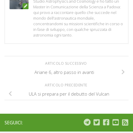
Studio Astrophysics and Cosmology e ho fatto un
Master in Comunicazione della Scienza a Padova:
qui provo a raccontare quello che succede nel
mondo dell'astronautica mondiale,
concentrandomi su missioni scientifiche in corso o
in fase di sviluppo, con qualche spruzzata di
astronomia ogni tanto.
ARTICOLO SUCCESSIVO
Ariane 6, altro passo in avanti
ARTICOLO PRECEDENTE
ULA si prepara per il debutto del Vulcan
SEGUICI: