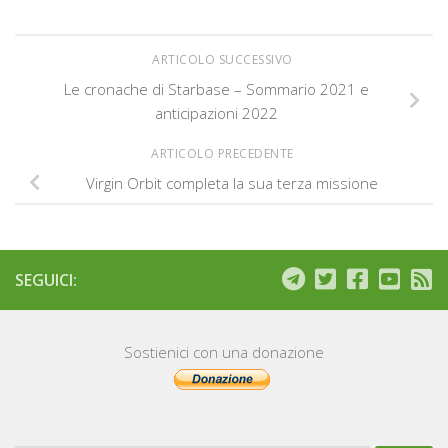
ARTICOLO SUCCESSIVO
Le cronache di Starbase – Sommario 2021 e
anticipazioni 2022
ARTICOLO PRECEDENTE
Virgin Orbit completa la sua terza missione
SEGUICI:
Sostienici con una donazione