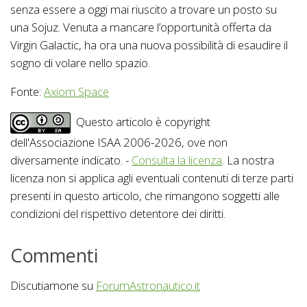
senza essere a oggi mai riuscito a trovare un posto su
una Sojuz. Venuta a mancare l’opportunità offerta da
Virgin Galactic, ha ora una nuova possibilità di esaudire il
sogno di volare nello spazio.
Fonte:
Axiom Space
Questo articolo è copyright
dell'Associazione ISAA 2006-2026, ove non
diversamente indicato. -
Consulta la licenza
. La nostra
licenza non si applica agli eventuali contenuti di terze parti
presenti in questo articolo, che rimangono soggetti alle
condizioni del rispettivo detentore dei diritti.
Commenti
Discutiamone su
ForumAstronautico.it