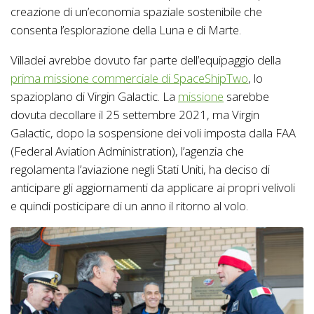
creazione di un’economia spaziale sostenibile che
consenta l’esplorazione della Luna e di Marte.
Villadei avrebbe dovuto far parte dell’equipaggio della
prima missione commerciale di SpaceShipTwo
, lo
spazioplano di Virgin Galactic. La
missione
sarebbe
dovuta decollare il 25 settembre 2021, ma Virgin
Galactic, dopo la sospensione dei voli imposta dalla FAA
(Federal Aviation Administration), l’agenzia che
regolamenta l’aviazione negli Stati Uniti, ha deciso di
anticipare gli aggiornamenti da applicare ai propri velivoli
e quindi posticipare di un anno il ritorno al volo.