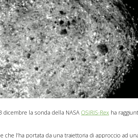
dì 3 dicembre la sonda della NASA
OSIRIS-Rex
ha raggiun
che l’ha portata da una traiettoria di approccio ad una