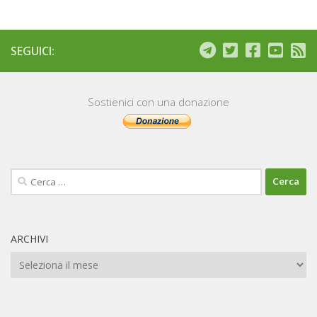
SEGUICI:
Sostienici con una donazione
Ricerca
per:
ARCHIVI
Archivi