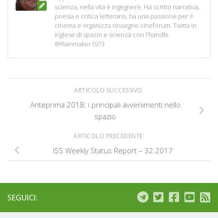
scienza, nella vita è ingegnere. Ha scritto narrativa,
poesia e critica letteraria, ha una passione per il
cinema e organizza rassegne cineforum. Twitta in
inglese di spazio e scienza con l'handle
@Rainmaker1973
ARTICOLO SUCCESSIVO
Anteprima 2018: i principali avvenimenti nello
spazio
ARTICOLO PRECEDENTE
ISS Weekly Status Report – 32.2017
SEGUICI: