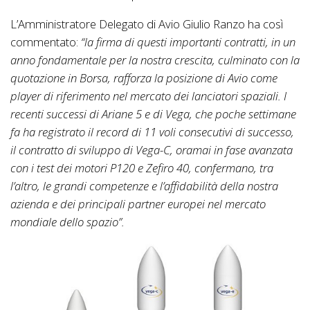
L’Amministratore Delegato di Avio Giulio Ranzo ha così
commentato:
“la firma di questi importanti contratti, in un
anno fondamentale per la nostra crescita, culminato con la
quotazione in Borsa, rafforza la posizione di Avio come
player di riferimento nel mercato dei lanciatori spaziali. I
recenti successi di Ariane 5 e di Vega, che poche settimane
fa ha registrato il record di 11 voli consecutivi di successo,
il contratto di sviluppo di Vega-C, oramai in fase avanzata
con i test dei motori P120 e Zefiro 40, confermano, tra
l’altro, le grandi competenze e l’affidabilità della nostra
azienda e dei principali partner europei nel mercato
mondiale dello spazio”.