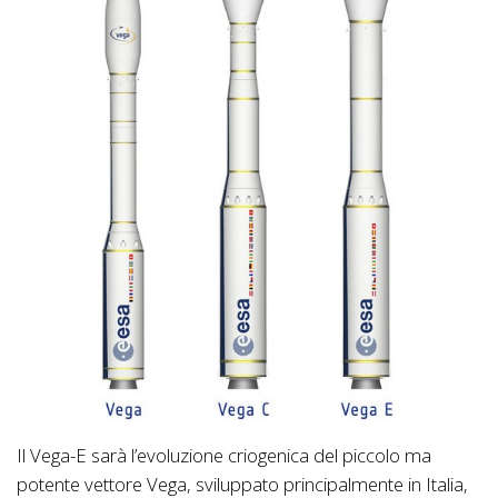
Il Vega-E sarà l’evoluzione criogenica del piccolo ma
potente vettore Vega, sviluppato principalmente in Italia,