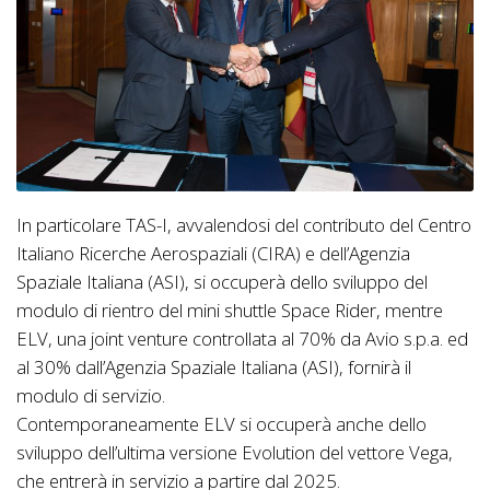
In particolare TAS-I, avvalendosi del contributo del Centro
Italiano Ricerche Aerospaziali (CIRA) e dell’Agenzia
Spaziale Italiana (ASI), si occuperà dello sviluppo del
modulo di rientro del mini shuttle Space Rider, mentre
ELV, una joint venture controllata al 70% da Avio s.p.a. ed
al 30% dall’Agenzia Spaziale Italiana (ASI), fornirà il
modulo di servizio.
Contemporaneamente ELV si occuperà anche dello
sviluppo dell’ultima versione Evolution del vettore Vega,
che entrerà in servizio a partire dal 2025.