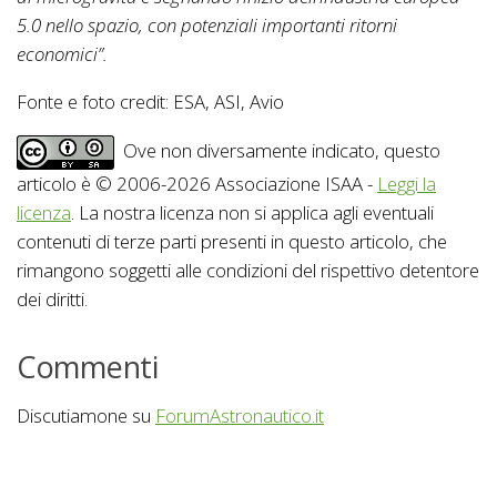
5.0 nello spazio, con potenziali importanti ritorni
economici”.
Fonte e foto credit: ESA, ASI, Avio
Ove non diversamente indicato, questo
articolo è © 2006-2026 Associazione ISAA -
Leggi la
licenza
. La nostra licenza non si applica agli eventuali
contenuti di terze parti presenti in questo articolo, che
rimangono soggetti alle condizioni del rispettivo detentore
dei diritti.
Commenti
Discutiamone su
ForumAstronautico.it