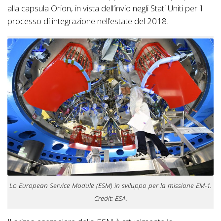
alla capsula Orion, in vista dell’invio negli Stati Uniti per il
processo di integrazione nell’estate del 2018.
Lo European Service Module (ESM) in sviluppo per la missione EM-1.
Credit: ESA.