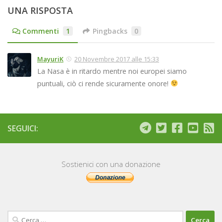
UNA RISPOSTA
Commenti
1
Pingbacks
0
MayuriK
20 Novembre 2017 alle 15:33
La Nasa è in ritardo mentre noi europei siamo
puntuali, ciò ci rende sicuramente onore!
SEGUICI:
Sostienici con una donazione
Ricerca