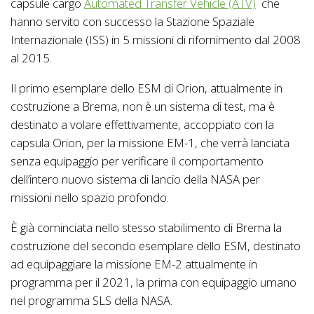
capsule cargo
Automated Transfer Vehicle (ATV)
che
hanno servito con successo la Stazione Spaziale
Internazionale (ISS) in 5 missioni di rifornimento dal 2008
al 2015.
Il primo esemplare dello ESM di Orion, attualmente in
costruzione a Brema, non è un sistema di test, ma è
destinato a volare effettivamente, accoppiato con la
capsula Orion, per la missione EM-1, che verrà lanciata
senza equipaggio per verificare il comportamento
dell’intero nuovo sistema di lancio della NASA per
missioni nello spazio profondo.
È già cominciata nello stesso stabilimento di Brema la
costruzione del secondo esemplare dello ESM, destinato
ad equipaggiare la missione EM-2 attualmente in
programma per il 2021, la prima con equipaggio umano
nel programma SLS della NASA.