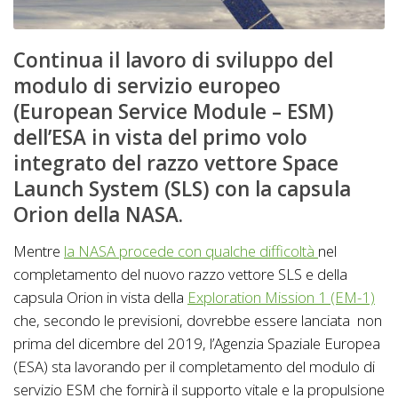
Continua il lavoro di sviluppo del
modulo di servizio europeo
(European Service Module – ESM)
dell’ESA in vista del primo volo
integrato del razzo vettore Space
Launch System (SLS) con la capsula
Orion della NASA.
Mentre
la NASA procede con qualche difficoltà
nel
completamento del nuovo razzo vettore SLS e della
capsula Orion in vista della
Exploration Mission 1 (EM-1)
che, secondo le previsioni, dovrebbe essere lanciata non
prima del dicembre del 2019, l’Agenzia Spaziale Europea
(ESA) sta lavorando per il completamento del modulo di
servizio ESM che fornirà il supporto vitale e la propulsione