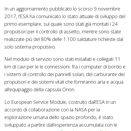
In un aggiornamento pubblicato lo scorso 9 novembre
2017, l’ESA ha comunicato lo stato attuale di sviluppo del
primo esemplare, sul quale sono stati già montati i 24
propulsori per il controllo di assetto, mentre sono state
realizzate più del 80% delle 1.100 saldature richieste dal
solo sistema propulsivo.
Nel modulo di servizio sono stati installati e collegati 11
km di cavi per le le connessioni fra i computer di bordo e
i sistemi di controllo dei pannelli solari, del carburante dei
propulsori e dei sistemi vitali che forniranno aria e acqua
all’equipaggio della capsula Orion.
Lo European Service Module, costruito dall’ESA in un
accordo di collaborazione con la NASA per la
esplorazione umana dello spazio profondo, è stato
sviluppato a partire dall’esperienza accumulata con le