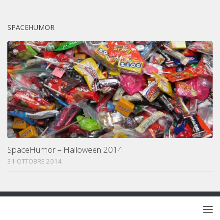
SPACEHUMOR
SpaceHumor – Halloween 2014
31 OTTOBRE 2014