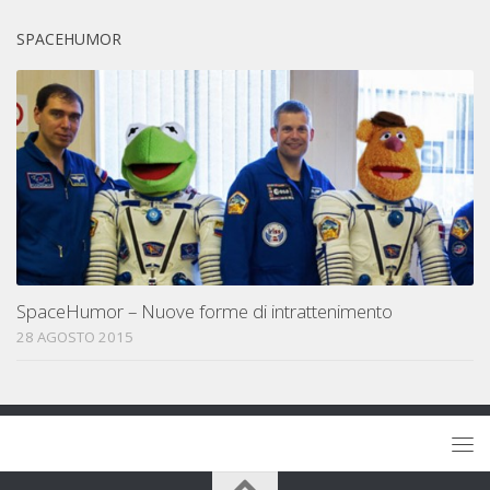
SPACEHUMOR
SpaceHumor – Nuove forme di intrattenimento
28 AGOSTO 2015