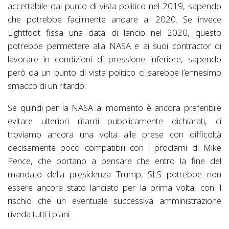
accettabile dal punto di vista politico nel 2019, sapendo
che potrebbe facilmente andare al 2020. Se invece
Lightfoot fissa una data di lancio nel 2020, questo
potrebbe permettere alla NASA e ai suoi contractor di
lavorare in condizioni di pressione inferiore, sapendo
però da un punto di vista politico ci sarebbe l’ennesimo
smacco di un ritardo.
Se quindi per la NASA al momento è ancora preferibile
evitare ulteriori ritardi pubblicamente dichiarati, ci
troviamo ancora una volta alle prese con difficoltà
decisamente poco compatibili con i proclami di Mike
Pence, che portano a pensare che entro la fine del
mandato della presidenza Trump, SLS potrebbe non
essere ancora stato lanciato per la prima volta, con il
rischio che un eventuale successiva amministrazione
riveda tutti i piani.