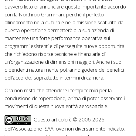
davvero lieto di annunciare questo importante accordo
con la Northrop Grumman, perché il perfetto
allineamento nella cultura e nella missione scaturito da
questa operazione permetterà alla sua azienda di
mantenere una forte performance operativa sui
programmi esistenti e di perseguire nuove opportunità
che richiedono risorse tecniche e finanziarie di
un’organizzazione di dimensioni maggiori. Anche i suoi
dipendenti naturalmente potranno godere dei benefici
dell’accordo, soprattutto in termini di carriera.
Ora non resta che attendere i tempi tecnici per la
conclusione dell’operazione, prima di poter osservare i
movimenti di questa nuova entità aerospaziale.
Questo articolo è © 2006-2026
dell'Associazione ISAA, ove non diversamente indicato.