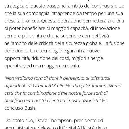
strategica di questo passo nell’ambito del continuo sforzo
che la sua compagnia intraprende da tempo per una sua
crescita proficua. Questa operazione permetterà ai clienti
di poter beneficiare di maggiori capacità, di innovazione
sempre più spinta e di una superiore competitività
nell’ambito delle criticità della sicurezza globale. La fusione
delle due culture tecnologiche garantirà nuove
opportunità, riduzione dei costi, migliori sinergie
operative, ed una maggiore crescita.
“Non vediamo l’ora di dare il benvenuto ai talentuosi
dipendenti di Orbital ATK alla Northrop Grumman. Siamo
certi che la combinazione delle nostre forze sarà di
beneficio per i nostri clienti ed i nostri azionisti.”
Ha
concluso Bush.
Dal canto suo, David Thompson, presidente ed
amministratore delegato di Orbital ATK, si è detto