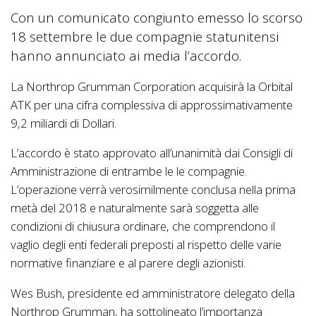
Con un comunicato congiunto emesso lo scorso
18 settembre le due compagnie statunitensi
hanno annunciato ai media l’accordo.
La Northrop Grumman Corporation acquisirà la Orbital
ATK per una cifra complessiva di approssimativamente
9,2 miliardi di Dollari.
L’accordo è stato approvato all’unanimità dai Consigli di
Amministrazione di entrambe le le compagnie.
L’operazione verrà verosimilmente conclusa nella prima
metà del 2018 e naturalmente sarà soggetta alle
condizioni di chiusura ordinare, che comprendono il
vaglio degli enti federali preposti al rispetto delle varie
normative finanziare e al parere degli azionisti.
Wes Bush, presidente ed amministratore delegato della
Northrop Grumman, ha sottolineato l’importanza