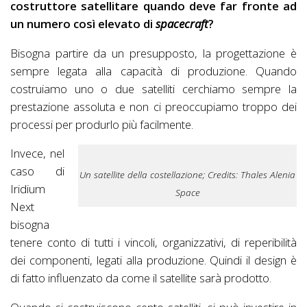
costruttore satellitare quando deve far fronte ad
un numero così elevato di
spacecraft
?
Bisogna partire da un presupposto, la progettazione è
sempre legata alla capacità di produzione. Quando
costruiamo uno o due satelliti cerchiamo sempre la
prestazione assoluta e non ci preoccupiamo troppo dei
processi per produrlo più facilmente.
Invece, nel
caso di
Un satellite della costellazione; Credits: Thales Alenia
Iridium
Space
Next
bisogna
tenere conto di tutti i vincoli, organizzativi, di reperibilità
dei componenti, legati alla produzione. Quindi il design è
di fatto influenzato da come il satellite sarà prodotto.