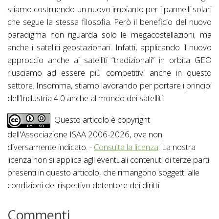
stiamo costruendo un nuovo impianto per i pannelli solari
che segue la stessa filosofia. Però il beneficio del nuovo
paradigma non riguarda solo le megacostellazioni, ma
anche i satelliti geostazionari. Infatti, applicando il nuovo
approccio anche ai satelliti “tradizionali” in orbita GEO
riusciamo ad essere più competitivi anche in questo
settore. Insomma, stiamo lavorando per portare i principi
dell’Industria 4.0 anche al mondo dei satelliti.
Questo articolo è copyright
dell'Associazione ISAA 2006-2026, ove non
diversamente indicato. -
Consulta la licenza
. La nostra
licenza non si applica agli eventuali contenuti di terze parti
presenti in questo articolo, che rimangono soggetti alle
condizioni del rispettivo detentore dei diritti.
Commenti