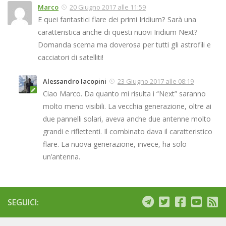
Marco
20 Giugno 2017 alle 11:59
E quei fantastici flare dei primi Iridium? Sarà una
caratteristica anche di questi nuovi Iridium Next?
Domanda scema ma doverosa per tutti gli astrofili e
cacciatori di satelliti!
Alessandro Iacopini
23 Giugno 2017 alle 08:19
Ciao Marco. Da quanto mi risulta i “Next” saranno
molto meno visibili. La vecchia generazione, oltre ai
due pannelli solari, aveva anche due antenne molto
grandi e riflettenti. Il combinato dava il caratteristico
flare. La nuova generazione, invece, ha solo
un’antenna.
SEGUICI: