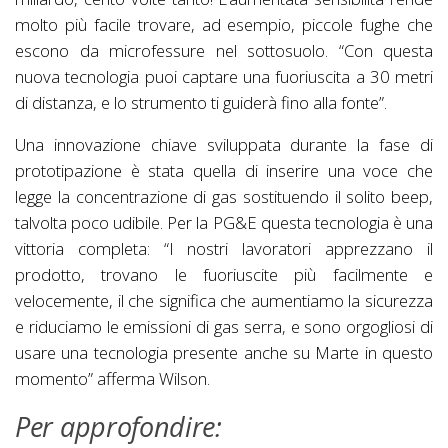
molto più facile trovare, ad esempio, piccole fughe che
escono da microfessure nel sottosuolo. “Con questa
nuova tecnologia puoi captare una fuoriuscita a 30 metri
di distanza, e lo strumento ti guiderà fino alla fonte”.
Una innovazione chiave sviluppata durante la fase di
prototipazione è stata quella di inserire una voce che
legge la concentrazione di gas sostituendo il solito beep,
talvolta poco udibile. Per la PG&E questa tecnologia è una
vittoria completa: “I nostri lavoratori apprezzano il
prodotto, trovano le fuoriuscite più facilmente e
velocemente, il che significa che aumentiamo la sicurezza
e riduciamo le emissioni di gas serra, e sono orgogliosi di
usare una tecnologia presente anche su Marte in questo
momento” afferma Wilson.
Per approfondire: