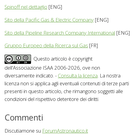
Spinoff nel dettaglio
[ENG]
Sito della Pacific Gas & Electric Company
[ENG]
Sito della Pipeline Research Company International
[ENG]
Gruppo Europeo della Ricerca sul Gas
[FR]
Questo articolo è copyright
dell'Associazione ISAA 2006-2026, ove non
diversamente indicato. -
Consulta la licenza
. La nostra
licenza non si applica agli eventuali contenuti di terze parti
presenti in questo articolo, che rimangono soggetti alle
condizioni del rispettivo detentore dei diritti.
Commenti
Discutiamone su
ForumAstronautico.it