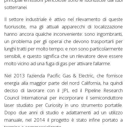
sotterranei.
Il settore industriale è attivo nel rilevamento di queste
fuoriuscite, ma gli attuali apparecchi di localizzazione
hanno ancora qualche inconveniente: sono ingombranti,
un problema per gli operai che devono trasportarli per
lunghi tratti per molto tempo; e non sono particolarmente
sensibili, e questo significa che un rilevatore deve essere
molto vicino ad una fuga di gas per attivare l’allarme.
Nel 2013 l’azienda Pacific Gas & Electric, che fornisce
energia alla maggior parte del nord California, ha quindi
deciso di lavorare con il JPL ed il Pipeline Research
Council International per incorporare il semiconduttore
laser studiato per Curiosity in uno strumento portatile.
Dopo due anni di studio e adattamenti ad un utilizzo
manuale, nel 2014 il progetto è stato infine portato a