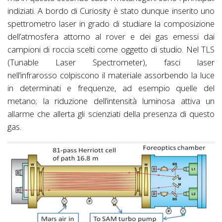
indiziati. A bordo di Curiosity è stato dunque inserito uno
spettrometro laser in grado di studiare la composizione
dell’atmosfera attorno al rover e dei gas emessi dai
campioni di roccia scelti come oggetto di studio. Nel TLS
(Tunable Laser Spectrometer), fasci laser
nell’infrarosso colpiscono il materiale assorbendo la luce
in determinati e frequenze, ad esempio quelle del
metano; la riduzione dell’intensità luminosa attiva un
allarme che allerta gli scienziati della presenza di questo
gas.