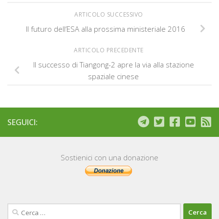
ARTICOLO SUCCESSIVO
Il futuro dell’ESA alla prossima ministeriale 2016
ARTICOLO PRECEDENTE
Il successo di Tiangong-2 apre la via alla stazione
spaziale cinese
SEGUICI:
Sostienici con una donazione
Ricerca