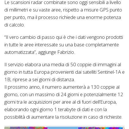
Le scansioni radar combinate sono oggi sensibili a livello
di millimetri e su vaste aree, rispetto a misure GPS punto
per punto, ma il processo richiede una enorme potenza
di calcolo.
“Il vero cambio di passo qui è che i dati vengono prodotti
in tutte le aree interessate su una base completamente
automatizzata”, aggiunge Fabrizio.
Il servizio elabora una media di 50 coppie di immagini al
giorno in tutta Europa provenienti dai satelliti Sentinel-1A e
1B, riprese a sei giorni di distanza.
Il prossimo anno, il numero aumenterà a 130 coppie al
giorno, con un massimo di 24 giorni e potenzialmente 12
giorni tra le acquisizioni per aree al di fuori dell’Europa,
elaborando ogni giorno 1 terabyte di dati e con la
possibilità di aumentare la risoluzione in caso di richieste.