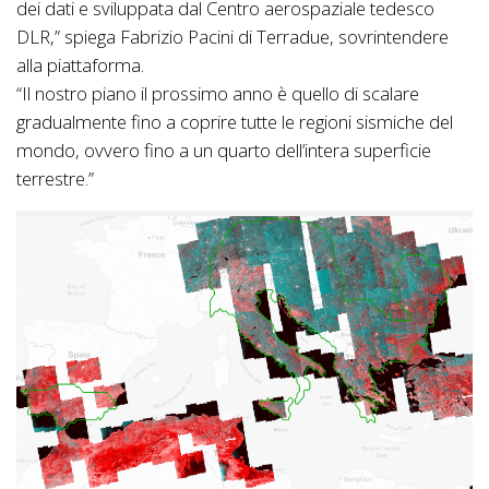
dei dati e sviluppata dal Centro aerospaziale tedesco
DLR,” spiega Fabrizio Pacini di Terradue, sovrintendere
alla piattaforma.
“Il nostro piano il prossimo anno è quello di scalare
gradualmente fino a coprire tutte le regioni sismiche del
mondo, ovvero fino a un quarto dell’intera superficie
terrestre.”