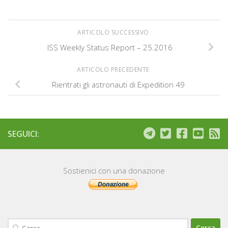
ARTICOLO SUCCESSIVO
ISS Weekly Status Report – 25.2016
ARTICOLO PRECEDENTE
Rientrati gli astronauti di Expedition 49
SEGUICI:
Sostienici con una donazione
Ricerca