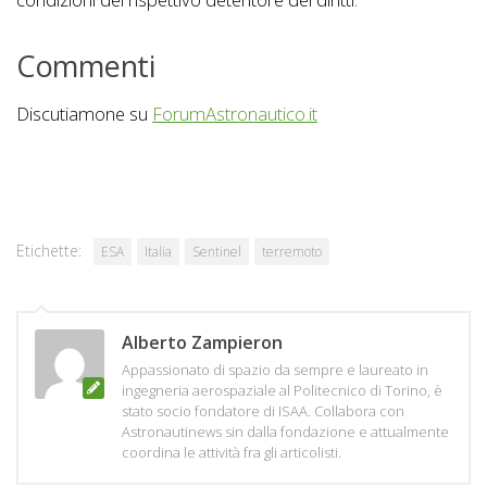
Commenti
Discutiamone su
ForumAstronautico.it
Etichette:
ESA
Italia
Sentinel
terremoto
Alberto Zampieron
Appassionato di spazio da sempre e laureato in
ingegneria aerospaziale al Politecnico di Torino, è
stato socio fondatore di ISAA. Collabora con
Astronautinews sin dalla fondazione e attualmente
coordina le attività fra gli articolisti.