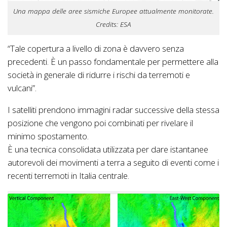
Una mappa delle aree sismiche Europee attualmente monitorate.
Credits: ESA
“Tale copertura a livello di zona è davvero senza
precedenti. È un passo fondamentale per permettere alla
società in generale di ridurre i rischi da terremoti e
vulcani”.
I satelliti prendono immagini radar successive della stessa
posizione che vengono poi combinati per rivelare il
minimo spostamento.
È una tecnica consolidata utilizzata per dare istantanee
autorevoli dei movimenti a terra a seguito di eventi come i
recenti terremoti in Italia centrale.