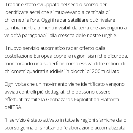
Il radar è stato sviluppato nel secolo scorso per
identificare aerei che si muovevano a centinaia di
chilometri all’ora. Oggi il radar satellitare può rivelare
cambiamenti altrimenti invisibili da terra che avvengono a
velocità paragonabili alla crescita delle nostre unghie.
Il nuovo servizio automatico radar offerto dalla
costellazione Europea copre le regioni sismiche d’Europa,
monitorando una superficie complessiva di tre milioni di
chilometri quadrati suddivisi in blocchi di 200m di lato.
Ogni volta che un movimento viene identificato vengono
avviati controlli più dettagliati che possono essere
effettuati tramite la Geohazards Exploitation Platform
dell’ESA.
“Il servizio è stato attivato in tutte le regioni sismiche dallo
scorso gennaio, sfruttando l’elaborazione automatizzata