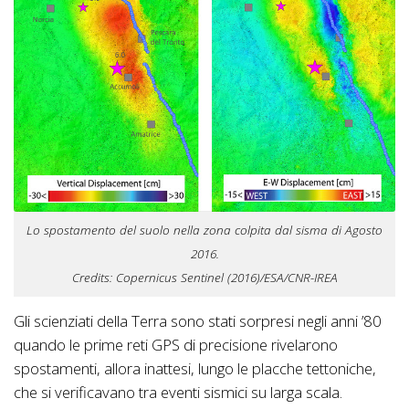
Lo spostamento del suolo nella zona colpita dal sisma di Agosto
2016.
Credits: Copernicus Sentinel (2016)/ESA/CNR-IREA
Gli scienziati della Terra sono stati sorpresi negli anni ’80
quando le prime reti GPS di precisione rivelarono
spostamenti, allora inattesi, lungo le placche tettoniche,
che si verificavano tra eventi sismici su larga scala.