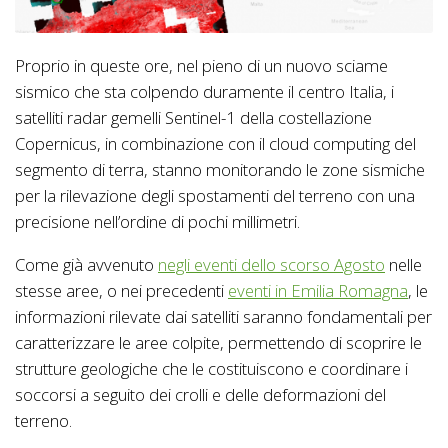
Proprio in queste ore, nel pieno di un nuovo sciame
sismico che sta colpendo duramente il centro Italia, i
satelliti radar gemelli Sentinel-1 della costellazione
Copernicus, in combinazione con il cloud computing del
segmento di terra, stanno monitorando le zone sismiche
per la rilevazione degli spostamenti del terreno con una
precisione nell’ordine di pochi millimetri.
Come già avvenuto
negli eventi dello scorso Agosto
nelle
stesse aree, o nei precedenti
eventi in Emilia Romagna
, le
informazioni rilevate dai satelliti saranno fondamentali per
caratterizzare le aree colpite, permettendo di scoprire le
strutture geologiche che le costituiscono e coordinare i
soccorsi a seguito dei crolli e delle deformazioni del
terreno.