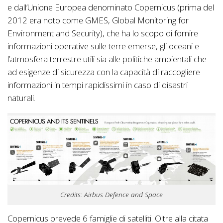
e dall’Unione Europea denominato Copernicus (prima del
2012 era noto come GMES, Global Monitoring for
Environment and Security), che ha lo scopo di fornire
informazioni operative sulle terre emerse, gli oceani e
l’atmosfera terrestre utili sia alle politiche ambientali che
ad esigenze di sicurezza con la capacità di raccogliere
informazioni in tempi rapidissimi in caso di disastri
naturali.
Credits: Airbus Defence and Space
Copernicus prevede 6 famiglie di satelliti. Oltre alla citata