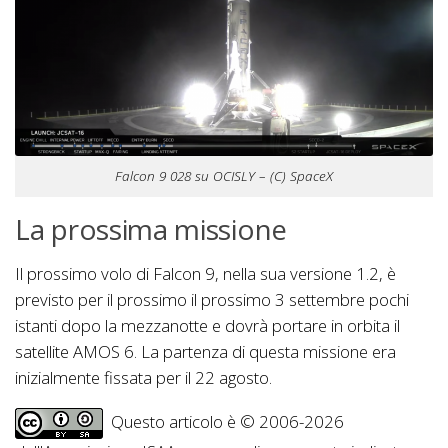
Falcon 9 028 su OCISLY – (C) SpaceX
La prossima missione
Il prossimo volo di Falcon 9, nella sua versione 1.2, è
previsto per il prossimo il prossimo 3 settembre pochi
istanti dopo la mezzanotte e dovrà portare in orbita il
satellite AMOS 6. La partenza di questa missione era
inizialmente fissata per il 22 agosto.
Questo articolo è © 2006-2026