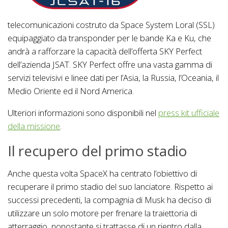
telecomunicazioni costruto da Space System Loral (SSL)
equipaggiato da transponder per le bande Ka e Ku, che
andrà a rafforzare la capacità dell’offerta SKY Perfect
dell’azienda JSAT. SKY Perfect offre una vasta gamma di
servizi televisivi e linee dati per l’Asia, la Russia, l’Oceania, il
Medio Oriente ed il Nord America.
Ulteriori informazioni sono disponibili nel
press kit ufficiale
della missione
.
Il recupero del primo stadio
Anche questa volta SpaceX ha centrato l’obiettivo di
recuperare il primo stadio del suo lanciatore. Rispetto ai
successi precedenti, la compagnia di Musk ha deciso di
utilizzare un solo motore per frenare la traiettoria di
atterraggio, nonostante si trattasse di un rientro dalla