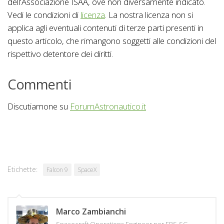
dell'Associazione ISAA, ove non diversamente indicato.
Vedi le condizioni di
licenza
. La nostra licenza non si
applica agli eventuali contenuti di terze parti presenti in
questo articolo, che rimangono soggetti alle condizioni del
rispettivo detentore dei diritti.
Commenti
Discutiamone su
ForumAstronautico.it
Etichette:
Falcon 9
SpaceX
Marco Zambianchi