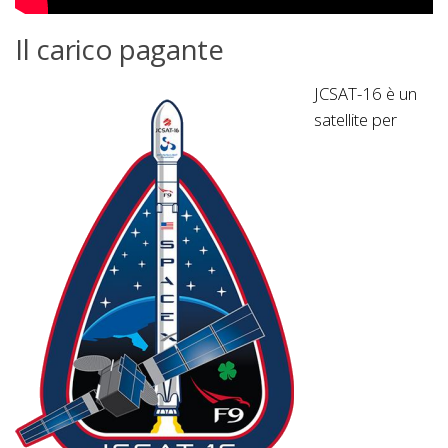
Il carico pagante
JCSAT-16 è un
satellite per