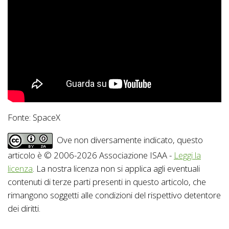
Fonte: SpaceX
Ove non diversamente indicato, questo
articolo è © 2006-2026 Associazione ISAA -
Leggi la
licenza
. La nostra licenza non si applica agli eventuali
contenuti di terze parti presenti in questo articolo, che
rimangono soggetti alle condizioni del rispettivo detentore
dei diritti.