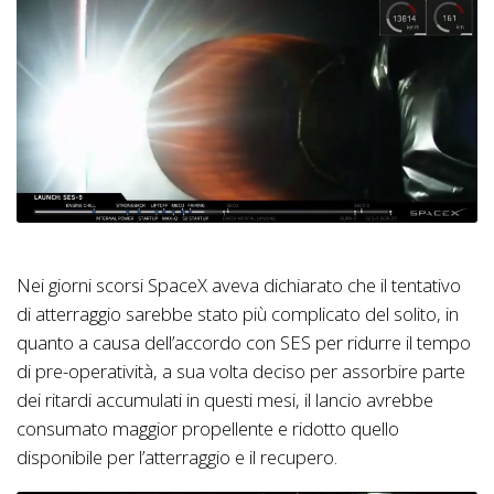
Nei giorni scorsi SpaceX aveva dichiarato che il tentativo
di atterraggio sarebbe stato più complicato del solito, in
quanto a causa dell’accordo con SES per ridurre il tempo
di pre-operatività, a sua volta deciso per assorbire parte
dei ritardi accumulati in questi mesi, il lancio avrebbe
consumato maggior propellente e ridotto quello
disponibile per l’atterraggio e il recupero.