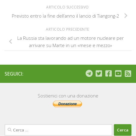
ARTICOLO SUCCESSIVO
Previsto entro la fine dell’anno il lancio di Tiangong-2
ARTICOLO PRECEDENTE
La Russia sta lavorando ad un motore nucleare per
arrivare su Marte in un «mese e mezzo»
SEGUICI:
Sostienici con una donazione
Ricerca
per: