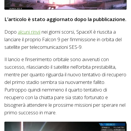
L’articolo è stato aggiornato dopo la pubblicazione.
Dopo
alcuni rinvii
nei giorni scorsi, SpaceX è riuscita a
lanciare il proprio Falcon 9 per l’immissione in orbita del
satellite per telecomunicazioni SES-9.
Il lancio e l’inserimento orbitale sono avvenuti con
successo, rilasciando il satellite nell’orbita prestabilita,
mentre per quanto riguarda il nuovo tentativo di recupero
del primo stadio sembra sia nuovamente fallito.
Purtroppo quindi nemmeno il quarto tentativo di
recupero con la chiatta pare sia stato fortunato e
bisognerà attendere le prossime missioni per sperare nel
primo successo in mare.