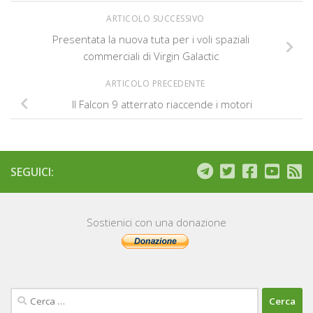
ARTICOLO SUCCESSIVO
Presentata la nuova tuta per i voli spaziali
commerciali di Virgin Galactic
ARTICOLO PRECEDENTE
Il Falcon 9 atterrato riaccende i motori
SEGUICI:
Sostienici con una donazione
Ricerca
per: