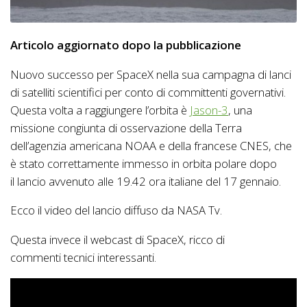
Articolo aggiornato dopo la pubblicazione
Nuovo successo per SpaceX nella sua campagna di lanci
di satelliti scientifici per conto di committenti governativi.
Questa volta a raggiungere l’orbita è
Jason-3
, una
missione congiunta di osservazione della Terra
dell’agenzia americana NOAA e della francese CNES, che
è stato correttamente immesso in orbita polare dopo
il lancio avvenuto alle 19.42 ora italiane del 17 gennaio.
Ecco il video del lancio diffuso da NASA Tv.
Questa invece il webcast di SpaceX, ricco di
commenti tecnici interessanti.