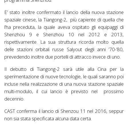
E’ stato inoltre confermato il lancio della nuova stazione
spaziale cinese, la Tiangong-2, più capiente di quella che
l’ha preceduta, la quale aveva ospitato gli equipaggi di
Shenzhou 9 e Shenzhou 10 nel 2012 e 2013,
rispettivamente. La sua struttura ricorda molto quella
delle stazioni orbitali russe Salyout degli anni ’70-’80,
prevedendo inoltre due portelli di attracco invece di uno.
Il debutto di Tiangong-2 sarà utile alla Cina per la
sperimentazione di nuove tecnologie, le quali saranno poi
incluse nella realizzazione di una nuova stazione spaziale
multi-modulo, il cui lancio è previsto nel prossimo
decennio.
CAST conferma il lancio di Shenzou 11 nel 2016, seppur
non sia stata specificata alcuna data certa.