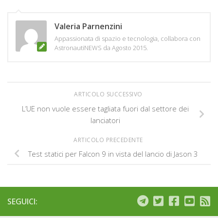
Valeria Parnenzini
Appassionata di spazio e tecnologia, collabora con
AstronautiNEWS da Agosto 2015.
ARTICOLO SUCCESSIVO
L’UE non vuole essere tagliata fuori dal settore dei
lanciatori
ARTICOLO PRECEDENTE
Test statici per Falcon 9 in vista del lancio di Jason 3
SEGUICI: