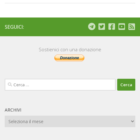
SEGUICI:
Sostienici con una donazione
Ricerca
per:
ARCHIVI
Archivi