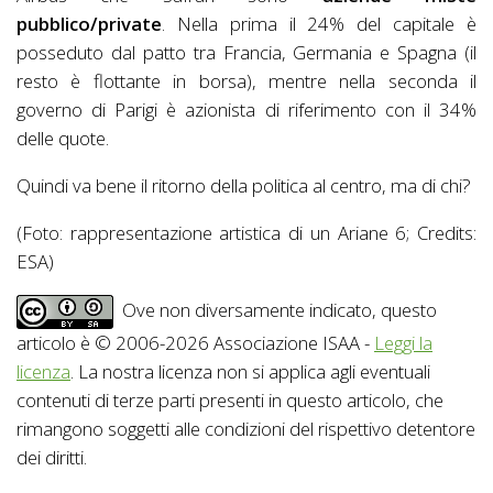
pubblico/private
. Nella prima il 24% del capitale è
posseduto dal patto tra Francia, Germania e Spagna (il
resto è flottante in borsa), mentre nella seconda il
governo di Parigi è azionista di riferimento con il 34%
delle quote.
Quindi va bene il ritorno della politica al centro, ma di chi?
(Foto: rappresentazione artistica di un Ariane 6; Credits:
ESA)
Ove non diversamente indicato, questo
articolo è © 2006-2026 Associazione ISAA -
Leggi la
licenza
. La nostra licenza non si applica agli eventuali
contenuti di terze parti presenti in questo articolo, che
rimangono soggetti alle condizioni del rispettivo detentore
dei diritti.