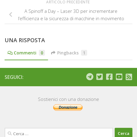
ARTICOLO PRECEDENTE
A Spinoff a Day – Laser 3D per incrementare
l’efficienza e la sicurezza di macchine in movimento
UNA RISPOSTA
Commenti
0
Pingbacks
1
SEGUICI:
Sostienici con una donazione
Ricerca