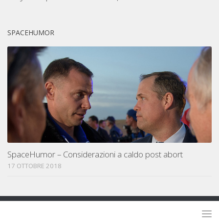
SPACEHUMOR
SpaceHumor – Considerazioni a caldo post abort
17 OTTOBRE 2018