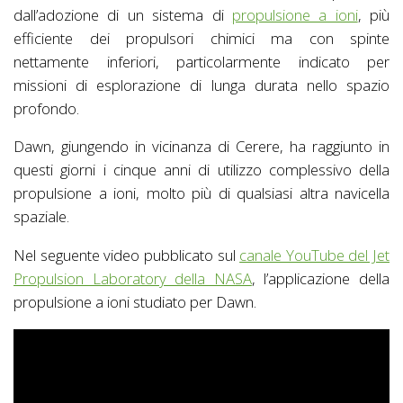
dall’adozione di un sistema di
propulsione a ioni
, più
efficiente dei propulsori chimici ma con spinte
nettamente inferiori, particolarmente indicato per
missioni di esplorazione di lunga durata nello spazio
profondo.
Dawn, giungendo in vicinanza di Cerere, ha raggiunto in
questi giorni i cinque anni di utilizzo complessivo della
propulsione a ioni, molto più di qualsiasi altra navicella
spaziale.
Nel seguente video pubblicato sul
canale YouTube del Jet
Propulsion Laboratory della NASA
, l’applicazione della
propulsione a ioni studiato per Dawn.