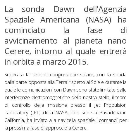
La sonda Dawn dell’Agenzia
Spaziale Americana (NASA) ha
cominciato la fase di
avvicinamento al pianeta nano
Cerere, intorno al quale entrerà
in orbita a marzo 2015.
Superata la fase di congiunzione solare, con la sonda
dalla parte opposta alla Terra rispetto al Sole e durante la
quale le comunicazioni con Dawn sono state limitate dalle
interferenze elettromagnetiche della nostra stella, il team
di controllo della missione presso il Jet Propulsion
Laboratory (JPL) della NASA, con sede a Pasadena in
California, ha inviato alla navicella spaziale i comandi per
la prossima fase di approccio a Cerere.