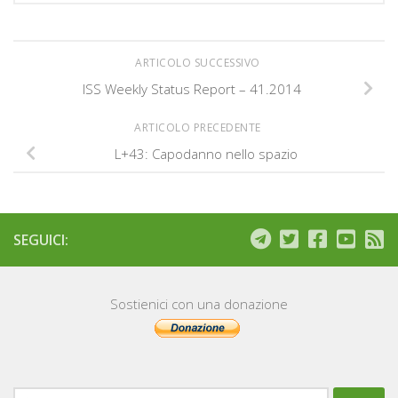
ARTICOLO SUCCESSIVO
ISS Weekly Status Report – 41.2014
ARTICOLO PRECEDENTE
L+43: Capodanno nello spazio
SEGUICI:
Sostienici con una donazione
Ricerca