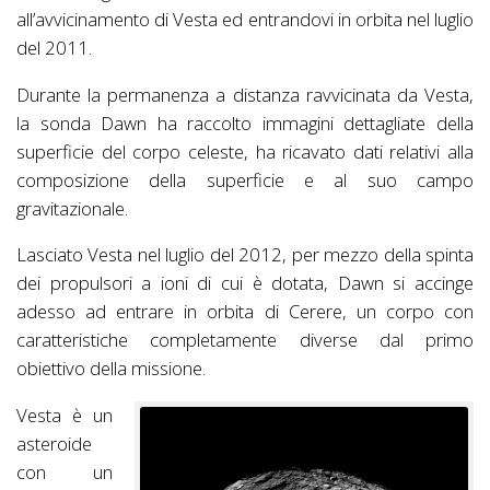
all’avvicinamento di Vesta ed entrandovi in orbita nel luglio
del 2011.
Durante la permanenza a distanza ravvicinata da Vesta,
la sonda Dawn ha raccolto immagini dettagliate della
superficie del corpo celeste, ha ricavato dati relativi alla
composizione della superficie e al suo campo
gravitazionale.
Lasciato Vesta nel luglio del 2012, per mezzo della spinta
dei propulsori a ioni di cui è dotata, Dawn si accinge
adesso ad entrare in orbita di Cerere, un corpo con
caratteristiche completamente diverse dal primo
obiettivo della missione.
Vesta è un
asteroide
con un