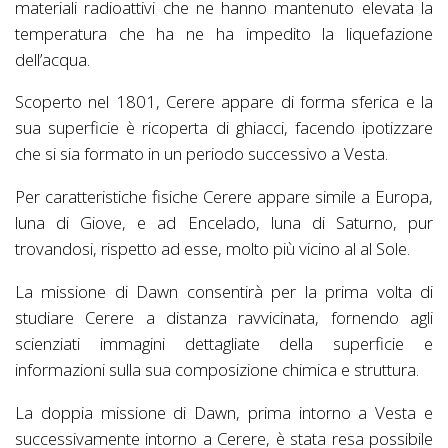
materiali radioattivi che ne hanno mantenuto elevata la
temperatura che ha ne ha impedito la liquefazione
dell’acqua.
Scoperto nel 1801, Cerere appare di forma sferica e la
sua superficie è ricoperta di ghiacci, facendo ipotizzare
che si sia formato in un periodo successivo a Vesta.
Per caratteristiche fisiche Cerere appare simile a Europa,
luna di Giove, e ad Encelado, luna di Saturno, pur
trovandosi, rispetto ad esse, molto più vicino al al Sole.
La missione di Dawn consentirà per la prima volta di
studiare Cerere a distanza ravvicinata, fornendo agli
scienziati immagini dettagliate della superficie e
informazioni sulla sua composizione chimica e struttura.
La doppia missione di Dawn, prima intorno a Vesta e
successivamente intorno a Cerere, è stata resa possibile