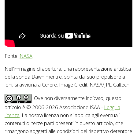
Fonte:
NASA
.
Nell’immagine di apertura, una rappresentazione artistica
della sonda Dawn mentre, spinta dal suo propulsore a
ioni, si avvicina a Cerere. Image Credit: NASA/JPL-Caltech.
Ove non diversamente indicato, questo
articolo è © 2006-2026 Associazione ISAA -
Leggi la
licenza
. La nostra licenza non si applica agli eventuali
contenuti di terze parti presenti in questo articolo, che
rimangono soggetti alle condizioni del rispettivo detentore