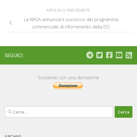
ARTICOLO PRECEDENTE
La NASA annuncia il successo del programma
commerciale di rifornimento della ISS
SEGUICI:
Sostienici con una donazione
Ricerca
per:
ARCHIVI