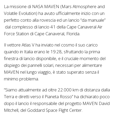
La missione di NASA MAVEN (Mars Atmosphere and
Volatile Evolution) ha avuto ufficialmente inizio con un
perfetto conto alla rovescia ed un lancio “da manuale”
dal complesso di lancio 41 della Cape Canaveral Air
Force Station di Cape Canaveral, Florida.
Il vettore Atlas V ha inviato nel cosmo il suo carico
quando in Italia erano le 19:28, sfruttando la prima
finestra di lancio disponibile, e il cruciale momento del
dispiego dei pannelli solari, necessari per alimentare
MAVEN nel lungo viaggio, è stato superato senza il
minimo problema.
“Siamo attualmente ad oltre 22.000 km di distanza dalla
Terra e diretti verso il Pianeta Rosso” ha dichiarato poco
dopo il lancio il responsabile del progetto MAVEN David
Mitchell, del Goddard Space Flight Center.