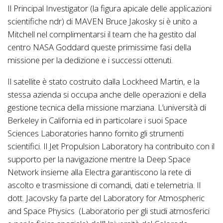
Il Principal Investigator (la figura apicale delle applicazioni
scientifiche ndr) di MAVEN Bruce Jakosky si è unito a
Mitchell nel complimentarsi il team che ha gestito dal
centro NASA Goddard queste primissime fasi della
missione per la dedizione e i successi ottenuti.
Il satellite è stato costruito dalla Lockheed Martin, e la
stessa azienda si occupa anche delle operazioni e della
gestione tecnica della missione marziana. L’università di
Berkeley in California ed in particolare i suoi Space
Sciences Laboratories hanno fornito gli strumenti
scientifici. Il Jet Propulsion Laboratory ha contribuito con il
supporto per la navigazione mentre la Deep Space
Network insieme alla Electra garantiscono la rete di
ascolto e trasmissione di comandi, dati e telemetria. Il
dott. Jacovsky fa parte del Laboratory for Atmospheric
and Space Physics (Laboratorio per gli studi atmosferici