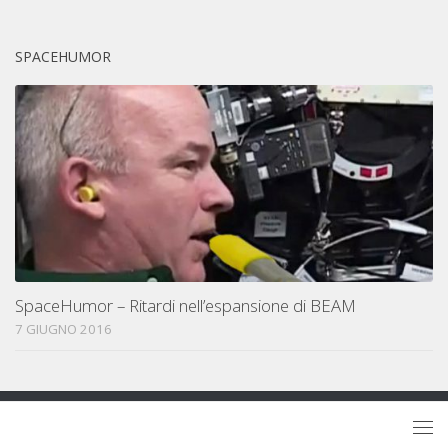
SPACEHUMOR
SpaceHumor – Ritardi nell’espansione di BEAM
7 GIUGNO 2016