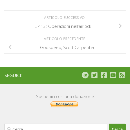
ARTICOLO SUCCESSIVO
L-413: Operazioni nell’airlock
ARTICOLO PRECEDENTE
Godspeed, Scott Carpenter
SEGUICI:
Sostienici con una donazione
Ricerca