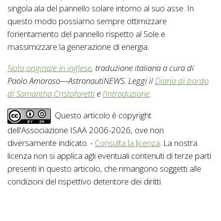
singola ala del pannello solare intorno al suo asse. In
questo modo possiamo sempre ottimizzare
l’orientamento del pannello rispetto al Sole e
massimizzare la generazione di energia.
Nota originale in inglese
, traduzione italiana a cura di
Paolo Amoroso—AstronautiNEWS. Leggi il
Diario di bordo
di Samantha Cristoforetti
e
l’introduzione
.
Questo articolo è copyright
dell'Associazione ISAA 2006-2026, ove non
diversamente indicato. -
Consulta la licenza
. La nostra
licenza non si applica agli eventuali contenuti di terze parti
presenti in questo articolo, che rimangono soggetti alle
condizioni del rispettivo detentore dei diritti.