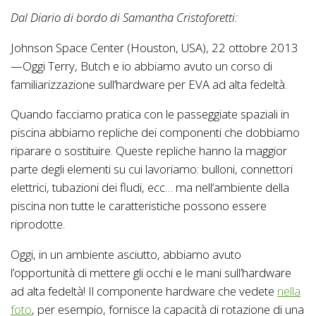
Dal Diario di bordo di Samantha Cristoforetti:
Johnson Space Center (Houston, USA), 22 ottobre 2013
—Oggi Terry, Butch e io abbiamo avuto un corso di
familiarizzazione sull’hardware per EVA ad alta fedeltà.
Quando facciamo pratica con le passeggiate spaziali in
piscina abbiamo repliche dei componenti che dobbiamo
riparare o sostituire. Queste repliche hanno la maggior
parte degli elementi su cui lavoriamo: bulloni, connettori
elettrici, tubazioni dei fludi, ecc… ma nell’ambiente della
piscina non tutte le caratteristiche possono essere
riprodotte.
Oggi, in un ambiente asciutto, abbiamo avuto
l’opportunità di mettere gli occhi e le mani sull’hardware
ad alta fedeltà! Il componente hardware che vedete
nella
foto
, per esempio, fornisce la capacità di rotazione di una