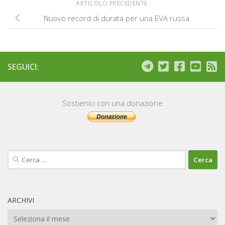
ARTICOLO PRECEDENTE
Nuovo record di durata per una EVA russa
SEGUICI:
Sostienici con una donazione
Ricerca
per:
ARCHIVI
Archivi