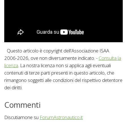
Questo articolo è copyright dell'Associazione ISAA
2006-2026, ove non diversamente indicato. -
Consulta la
licenza
. La nostra licenza non si applica agli eventuali
contenuti di terze parti presenti in questo articolo, che
rimangono soggetti alle condizioni del rispettivo detentore
dei diritti.
Commenti
Discutiamone su
ForumAstronautico.it