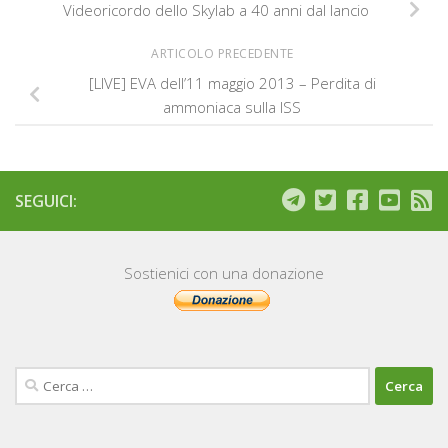
Videoricordo dello Skylab a 40 anni dal lancio
ARTICOLO PRECEDENTE
[LIVE] EVA dell’11 maggio 2013 – Perdita di
ammoniaca sulla ISS
SEGUICI:
Sostienici con una donazione
Ricerca
per: