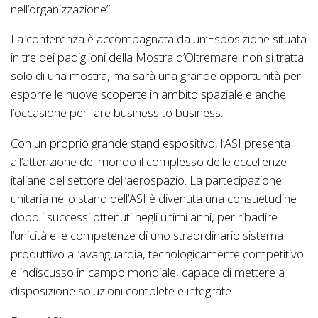
nell’organizzazione”.
La conferenza è accompagnata da un’Esposizione situata
in tre dei padiglioni della Mostra d’Oltremare: non si tratta
solo di una mostra, ma sarà una grande opportunità per
esporre le nuove scoperte in ambito spaziale e anche
l’occasione per fare business to business.
Con un proprio grande stand espositivo, l’ASI presenta
all’attenzione del mondo il complesso delle eccellenze
italiane del settore dell’aerospazio. La partecipazione
unitaria nello stand dell’ASI è divenuta una consuetudine
dopo i successi ottenuti negli ultimi anni, per ribadire
l’unicità e le competenze di uno straordinario sistema
produttivo all’avanguardia, tecnologicamente competitivo
e indiscusso in campo mondiale, capace di mettere a
disposizione soluzioni complete e integrate.