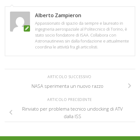
Alberto Zampieron
Appassionato di spazio da sempre e laureato in
ingegneria aerospaziale al Politecnico di Torino, è
stato socio fondatore di ISAA. Collabora con
Astronautinews sin dalla fondazione e attualmente
coordina le attività fra gli articolisti.
ARTICOLO SUCCESSIVO
NASA sperimenta un nuovo razzo
ARTICOLO PRECEDENTE
Rinviato per problema tecnico undocking di ATV
dalla ISS