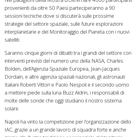
provenienti da oltre 50 Paesi parteciperanno a 90
sessioni tecniche dove si discuterà sulle prossime
strategie del settore spaziale, sulle future esplorazioni
interplanetarie e del Monitoraggio del Pianeta con i nuovi
satelliti.
Saranno cinque giorni di dibatti tra i grandi del settore con
interventi previsti del numero uno della NASA, Charles
Bolden, dell’Agenzia Spaziale Europea, Jean-Jacques
Dordain, e altre agenzia spaziali nazionali, gli astronauti
Italiani Roberti Vittori e Paolo Nespoli e il secondo uomo
a mettere piede sulla luna Buzz Aldrin, i responsabili di
molte delle sonde che oggi studiano il nostro sistema
solare.
Napoli ha vinto la competizione per l’organizzazione dello
IAC, grazie a un grande lavoro di squadra forte e anche