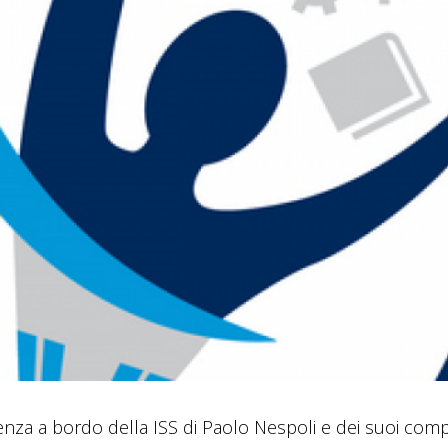
nza a bordo della ISS di Paolo Nespoli e dei suoi comp