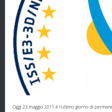
Oggi 23 maggio 2011 è l’ultimo giorno di permane