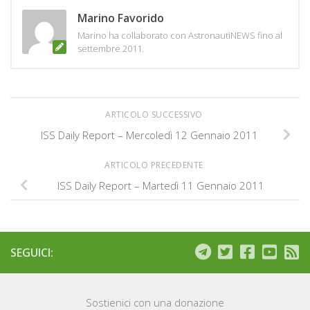
Marino Favorido
Marino ha collaborato con AstronautiNEWS fino al
settembre 2011.
ARTICOLO SUCCESSIVO
ISS Daily Report – Mercoledì 12 Gennaio 2011
ARTICOLO PRECEDENTE
ISS Daily Report – Martedì 11 Gennaio 2011
SEGUICI:
Sostienici con una donazione