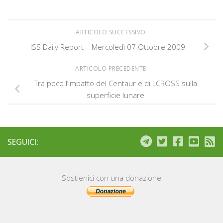
ARTICOLO SUCCESSIVO
ISS Daily Report – Mercoledì 07 Ottobre 2009
ARTICOLO PRECEDENTE
Tra poco l’impatto del Centaur e di LCROSS sulla
superficie lunare
SEGUICI:
Sostienici con una donazione