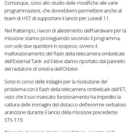
Comunque, sono allo studio delle modifiche alle varie
programmazioni, che dovrebbero permettere anche al
team di HST di supportare il lancio per Lunedì 11.
Nel frattempo, i lavori di allestimento dell'hardware per la
missione stanno proseguendo secondo il programma,
con sole due questioni in sospeso, ovvero il
malfunzionamento del flash della telecamera ombelicale
dell'External Tank ed il lieve danno riportato dal pannello
del radiatore di sinistra dell'Orbiter.
Sono in corso delle indagini per la risoluzione del
problema con il flash della telecamera ombelicale dell'ET,
visto che il suo mancato funzionamento ha impedito la
cattura delle immagini del distacco dell'enorme serbatoio
arancione durante il lancio della missione precedente
STS-119.