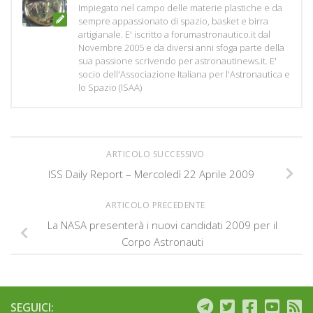
Impiegato nel campo delle materie plastiche e da
sempre appassionato di spazio, basket e birra
artigianale. E' iscritto a forumastronautico.it dal
Novembre 2005 e da diversi anni sfoga parte della
sua passione scrivendo per astronautinews.it. E'
socio dell'Associazione Italiana per l'Astronautica e
lo Spazio (ISAA)
ARTICOLO SUCCESSIVO
ISS Daily Report – Mercoledì 22 Aprile 2009
ARTICOLO PRECEDENTE
La NASA presenterà i nuovi candidati 2009 per il
Corpo Astronauti
SEGUICI: