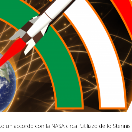
to un accordo con la NASA circa l'utilizzo dello Stenni