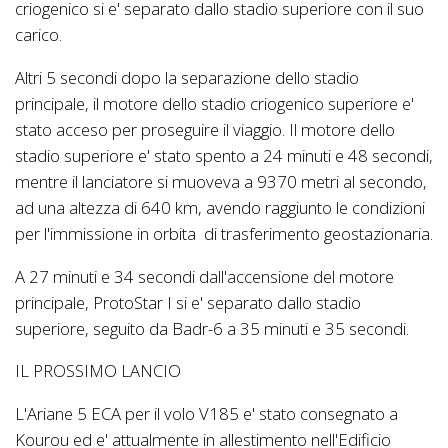
criogenico si e' separato dallo stadio superiore con il suo
carico.
Altri 5 secondi dopo la separazione dello stadio
principale, il motore dello stadio criogenico superiore e'
stato acceso per proseguire il viaggio. Il motore dello
stadio superiore e' stato spento a 24 minuti e 48 secondi,
mentre il lanciatore si muoveva a 9370 metri al secondo,
ad una altezza di 640 km, avendo raggiunto le condizioni
per l'immissione in orbita di trasferimento geostazionaria.
A 27 minuti e 34 secondi dall'accensione del motore
principale, ProtoStar I si e' separato dallo stadio
superiore, seguito da Badr-6 a 35 minuti e 35 secondi.
IL PROSSIMO LANCIO
L'Ariane 5 ECA per il volo V185 e' stato consegnato a
Kourou ed e' attualmente in allestimento nell'Edificio