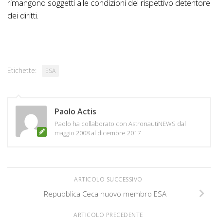
rimangono soggetti alle condizioni del rispettivo detentore
dei diritti.
Etichette:
ESA
Paolo Actis
Paolo ha collaborato con AstronautiNEWS dal
maggio 2008 al dicembre 2017
ARTICOLO SUCCESSIVO
Repubblica Ceca nuovo membro ESA
ARTICOLO PRECEDENTE