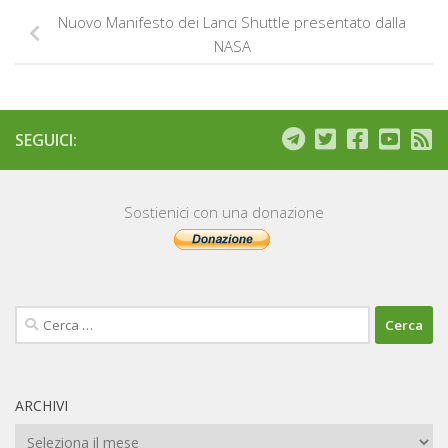
Nuovo Manifesto dei Lanci Shuttle presentato dalla
NASA
SEGUICI:
Sostienici con una donazione
Ricerca
per:
ARCHIVI
Archivi