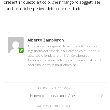
presenti in questo articolo, che rimangono soggetti alle
condizioni del rispettivo detentore dei diritti.
Alberto Zampieron
Appassionato di spazio da sempre e laureato in
ingegneria aerospaziale al Politecnico di Torino, è
stato socio fondatore di ISAA. Collabora con
Astronautinews sin dalla fondazione e attualmente
coordina le attività fra gli articolisti.
ARTICOLO SUCCESSIVO
Nuovo test paracaduti Ares
ARTICOLO PRECEDENTE