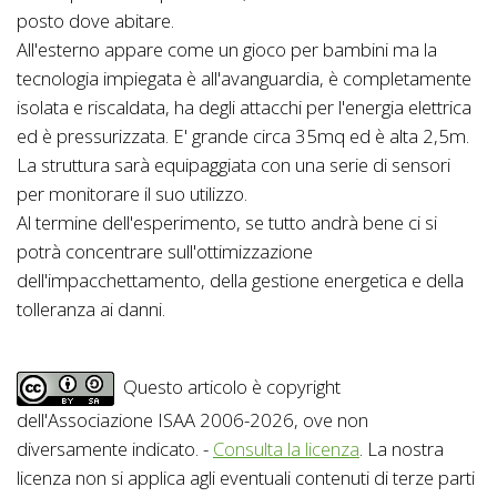
posto dove abitare.
All'esterno appare come un gioco per bambini ma la
tecnologia impiegata è all'avanguardia, è completamente
isolata e riscaldata, ha degli attacchi per l'energia elettrica
ed è pressurizzata. E' grande circa 35mq ed è alta 2,5m.
La struttura sarà equipaggiata con una serie di sensori
per monitorare il suo utilizzo.
Al termine dell'esperimento, se tutto andrà bene ci si
potrà concentrare sull'ottimizzazione
dell'impacchettamento, della gestione energetica e della
tolleranza ai danni.
Questo articolo è copyright
dell'Associazione ISAA 2006-2026, ove non
diversamente indicato. -
Consulta la licenza
. La nostra
licenza non si applica agli eventuali contenuti di terze parti